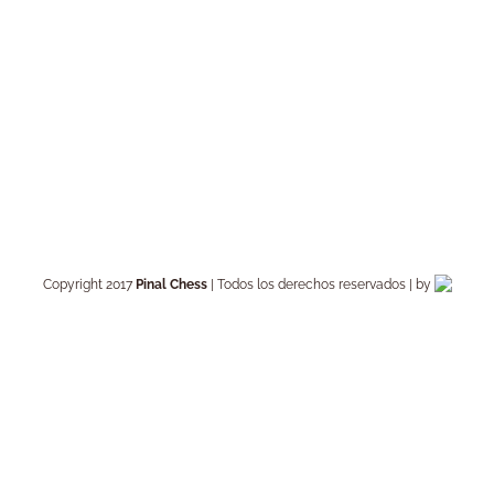
Copyright 2017
Pinal Chess
| Todos los derechos reservados | by