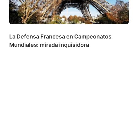
La Defensa Francesa en Campeonatos
Mundiales: mirada inquisidora