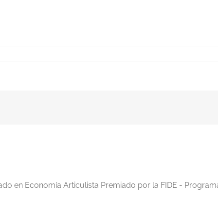
iado en Economía Articulista Premiado por la FIDE - Program