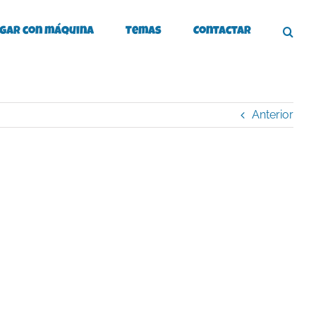
gar con máquina
Temas
Contactar
Anterior