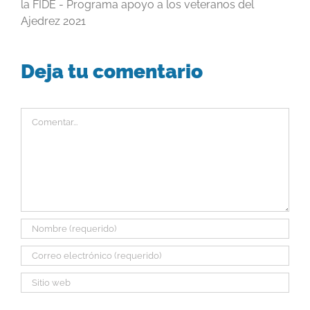
la FIDE - Programa apoyo a los veteranos del
Ajedrez 2021
Deja tu comentario
Comentar