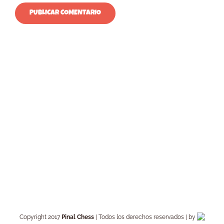
Copyright 2017
Pinal Chess
| Todos los derechos reservados | by