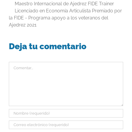
Maestro Internacional de Ajedrez FIDE Trainer
Licenciado en Economía Articulista Premiado por
la FIDE - Programa apoyo a los veteranos del
Ajedrez 2021
Deja tu comentario
Comentar