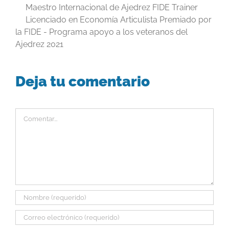
Maestro Internacional de Ajedrez FIDE Trainer
Licenciado en Economía Articulista Premiado por
la FIDE - Programa apoyo a los veteranos del
Ajedrez 2021
Deja tu comentario
Comentar