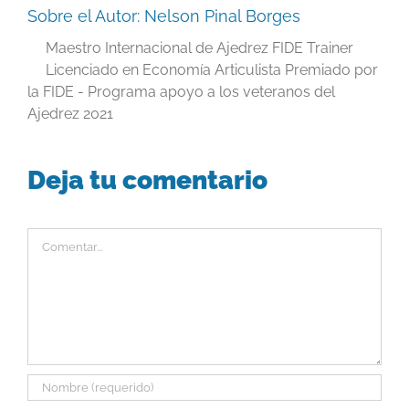
Sobre el Autor:
Nelson Pinal Borges
Maestro Internacional de Ajedrez FIDE Trainer
Licenciado en Economía Articulista Premiado por
la FIDE - Programa apoyo a los veteranos del
Ajedrez 2021
Deja tu comentario
Comentar