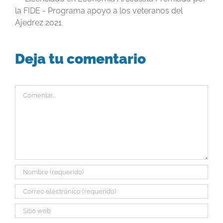
la FIDE - Programa apoyo a los veteranos del
Ajedrez 2021
Deja tu comentario
Comentar