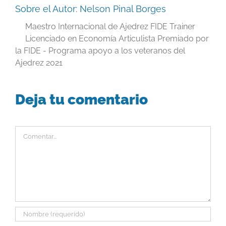
Sobre el Autor:
Nelson Pinal Borges
Maestro Internacional de Ajedrez FIDE Trainer
Licenciado en Economía Articulista Premiado por
la FIDE - Programa apoyo a los veteranos del
Ajedrez 2021
Deja tu comentario
Comentar