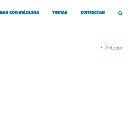
gar con máquina
Temas
Contactar
Anterior