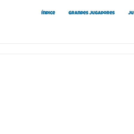
Índice
Grandes Jugadores
Ju