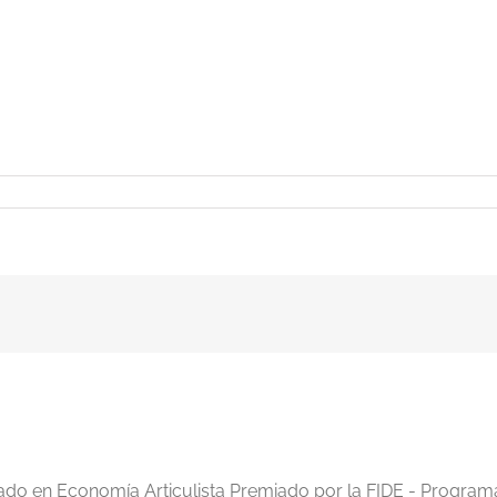
iado en Economía Articulista Premiado por la FIDE - Program