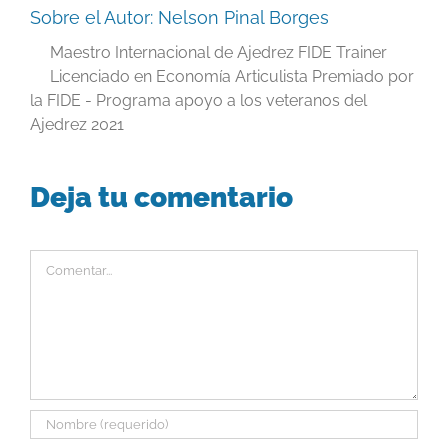
Sobre el Autor:
Nelson Pinal Borges
Maestro Internacional de Ajedrez FIDE Trainer
Licenciado en Economía Articulista Premiado por
la FIDE - Programa apoyo a los veteranos del
Ajedrez 2021
Deja tu comentario
Comentar