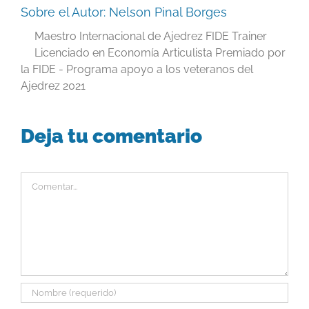
Sobre el Autor:
Nelson Pinal Borges
Maestro Internacional de Ajedrez FIDE Trainer
Licenciado en Economía Articulista Premiado por
la FIDE - Programa apoyo a los veteranos del
Ajedrez 2021
Deja tu comentario
Comentar