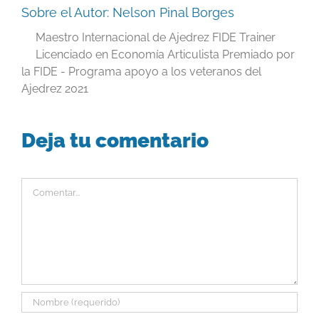
Sobre el Autor:
Nelson Pinal Borges
Maestro Internacional de Ajedrez FIDE Trainer
Licenciado en Economía Articulista Premiado por
la FIDE - Programa apoyo a los veteranos del
Ajedrez 2021
Deja tu comentario
Comentar