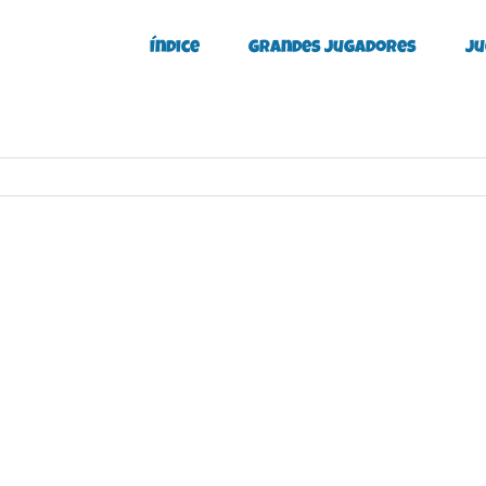
Índice
Grandes Jugadores
Ju