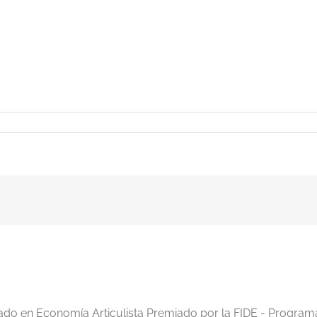
iado en Economía Articulista Premiado por la FIDE - Program