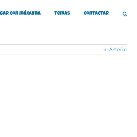
gar con máquina
Temas
Contactar
Anterior