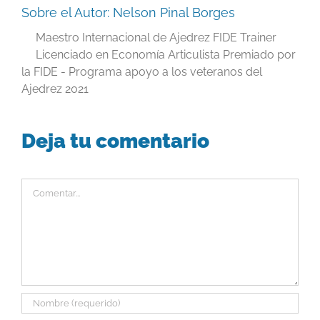
Sobre el Autor:
Nelson Pinal Borges
Maestro Internacional de Ajedrez FIDE Trainer
Licenciado en Economía Articulista Premiado por
la FIDE - Programa apoyo a los veteranos del
Ajedrez 2021
Deja tu comentario
Comentar