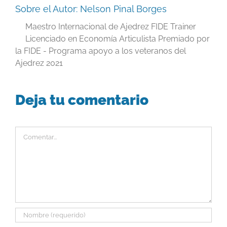
Sobre el Autor:
Nelson Pinal Borges
Maestro Internacional de Ajedrez FIDE Trainer
Licenciado en Economía Articulista Premiado por
la FIDE - Programa apoyo a los veteranos del
Ajedrez 2021
Deja tu comentario
Comentar