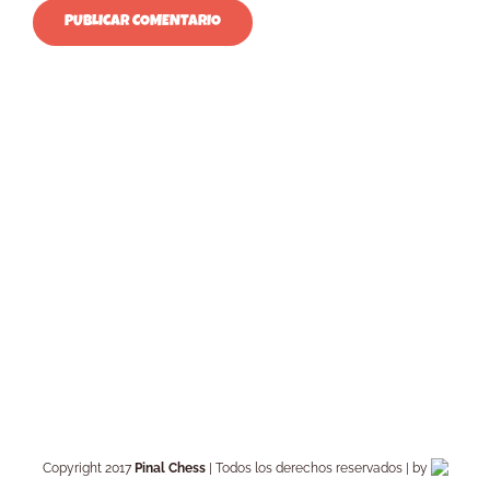
Copyright 2017
Pinal Chess
| Todos los derechos reservados | by