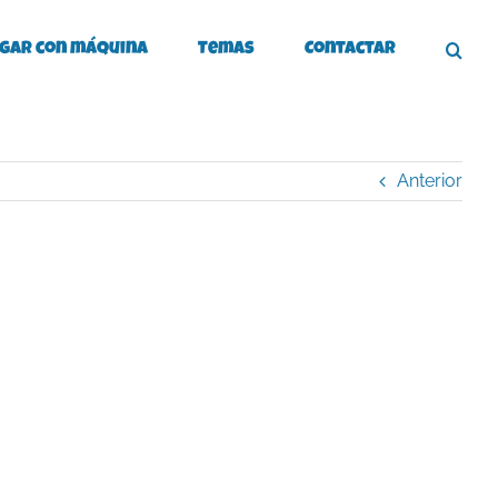
gar con máquina
Temas
Contactar
Anterior