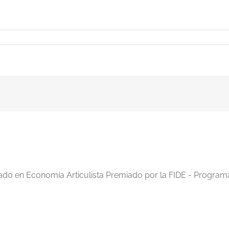
iado en Economía Articulista Premiado por la FIDE - Program