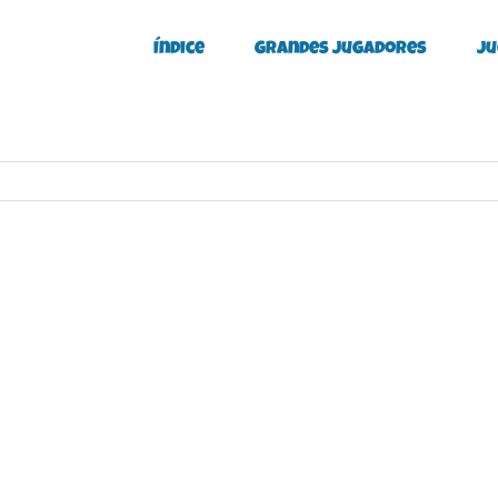
Índice
Grandes Jugadores
Ju