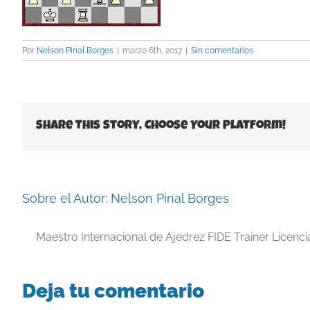
Por
Nelson Pinal Borges
|
marzo 6th, 2017
|
Sin comentarios
Share This Story, Choose Your Platform!
Sobre el Autor:
Nelson Pinal Borges
Maestro Internacional de Ajedrez FIDE Trainer Licenc
Deja tu comentario