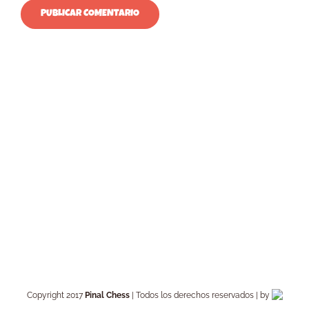
Copyright 2017
Pinal Chess
| Todos los derechos reservados | by