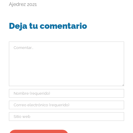
Ajedrez 2021
Deja tu comentario
Comentar