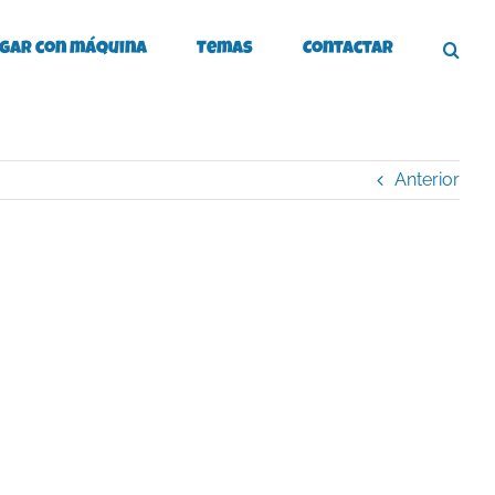
gar con máquina
Temas
Contactar
Anterior