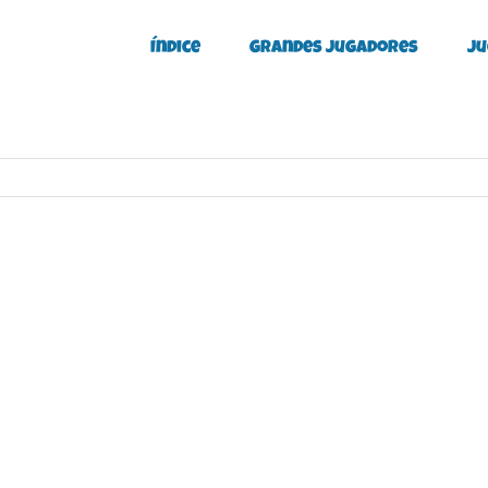
Índice
Grandes Jugadores
Ju