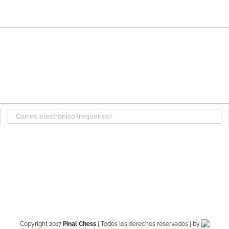
Copyright 2017
Pinal Chess
| Todos los derechos reservados | by