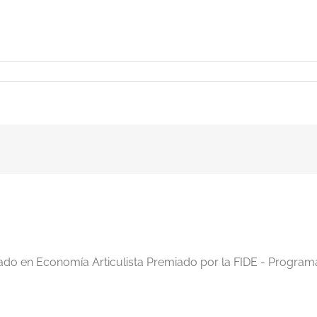
iado en Economía Articulista Premiado por la FIDE - Program