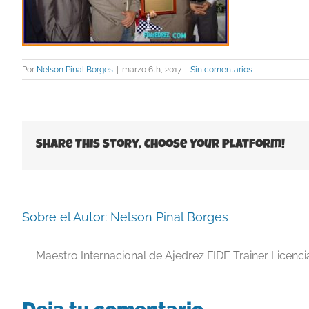
Por
Nelson Pinal Borges
|
marzo 6th, 2017
|
Sin comentarios
Share This Story, Choose Your Platform!
Sobre el Autor:
Nelson Pinal Borges
Maestro Internacional de Ajedrez FIDE Trainer Licenc