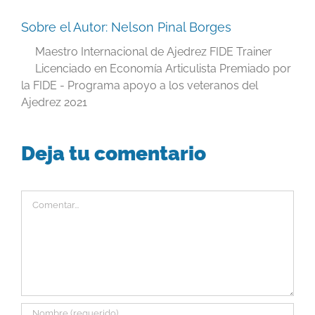
Sobre el Autor:
Nelson Pinal Borges
Maestro Internacional de Ajedrez FIDE Trainer
Licenciado en Economía Articulista Premiado por
la FIDE - Programa apoyo a los veteranos del
Ajedrez 2021
Deja tu comentario
Comentar