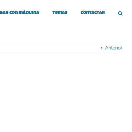
gar con máquina
Temas
Contactar
Anterior