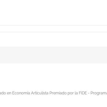
iado en Economía Articulista Premiado por la FIDE - Program