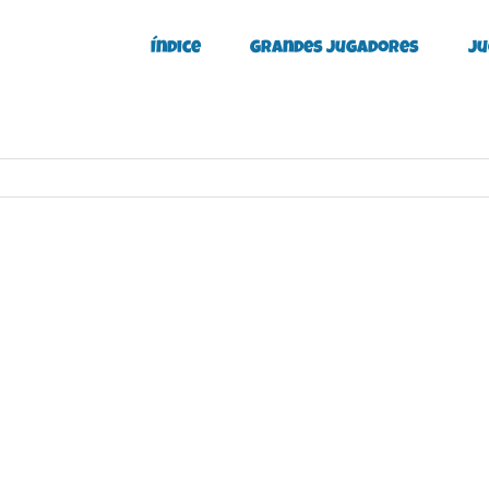
Índice
Grandes Jugadores
Ju