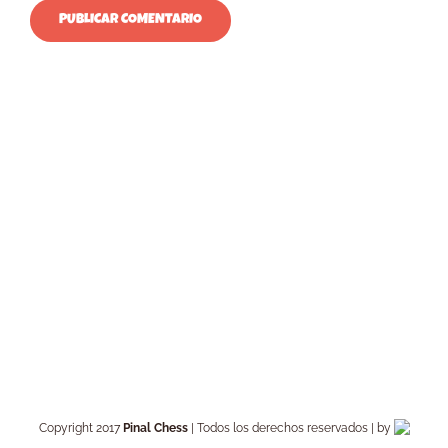
Copyright 2017
Pinal Chess
| Todos los derechos reservados | by