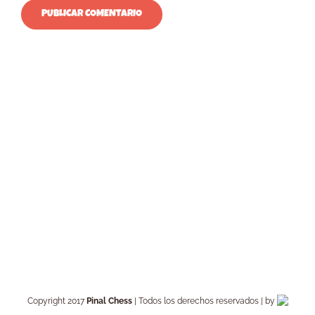
Copyright 2017
Pinal Chess
| Todos los derechos reservados | by