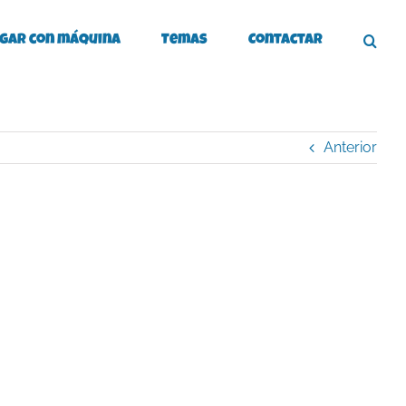
gar con máquina
Temas
Contactar
Anterior