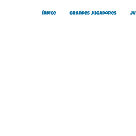
Índice
Grandes Jugadores
Ju