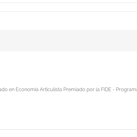
iado en Economía Articulista Premiado por la FIDE - Program