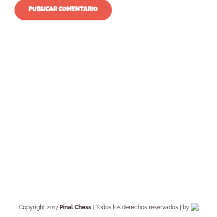
Copyright 2017
Pinal Chess
| Todos los derechos reservados | by