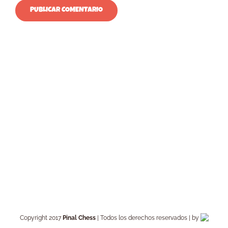
Copyright 2017
Pinal Chess
| Todos los derechos reservados | by