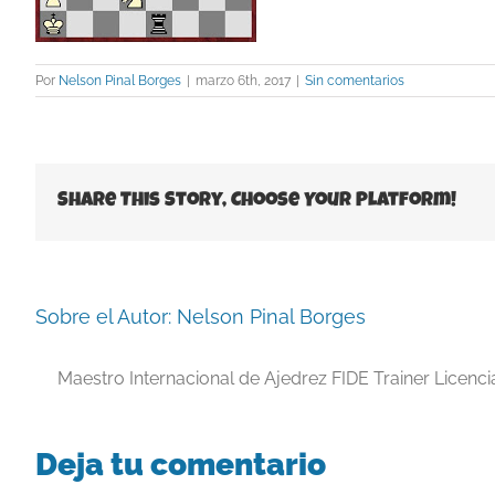
Por
Nelson Pinal Borges
|
marzo 6th, 2017
|
Sin comentarios
Share This Story, Choose Your Platform!
Sobre el Autor:
Nelson Pinal Borges
Maestro Internacional de Ajedrez FIDE Trainer Licenc
Deja tu comentario