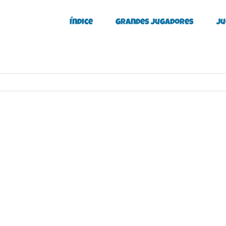
Índice
Grandes Jugadores
Ju