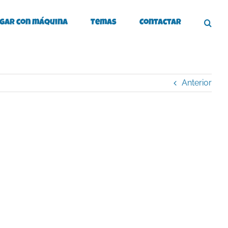
gar con máquina
Temas
Contactar
Anterior