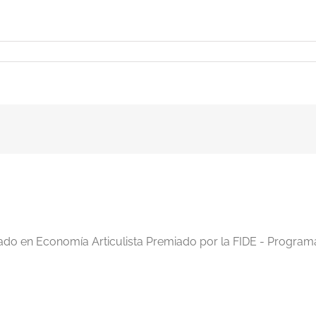
iado en Economía Articulista Premiado por la FIDE - Program