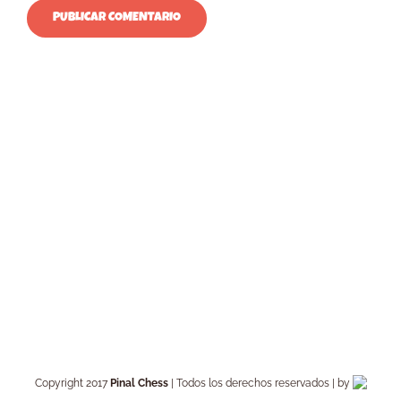
Copyright 2017
Pinal Chess
| Todos los derechos reservados | by