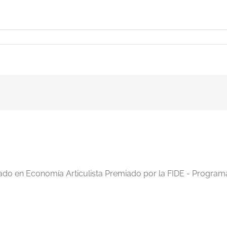
iado en Economía Articulista Premiado por la FIDE - Program