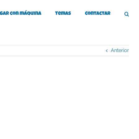
gar con máquina
Temas
Contactar
Anterior