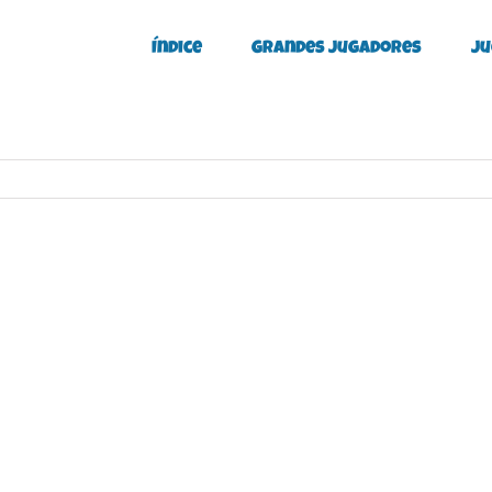
Índice
Grandes Jugadores
Ju