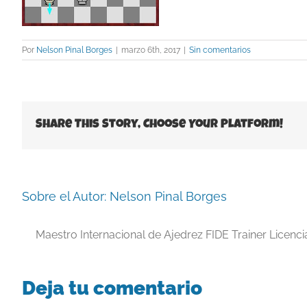
Por
Nelson Pinal Borges
|
marzo 6th, 2017
|
Sin comentarios
Share This Story, Choose Your Platform!
Sobre el Autor:
Nelson Pinal Borges
Maestro Internacional de Ajedrez FIDE Trainer Licenc
Deja tu comentario