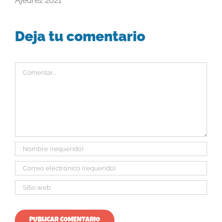
Ajedrez 2021
Deja tu comentario
Comentar