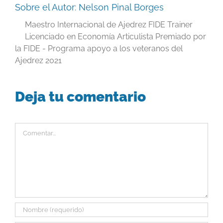
Sobre el Autor:
Nelson Pinal Borges
Maestro Internacional de Ajedrez FIDE Trainer
Licenciado en Economía Articulista Premiado por
la FIDE - Programa apoyo a los veteranos del
Ajedrez 2021
Deja tu comentario
Comentar