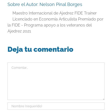
Sobre el Autor:
Nelson Pinal Borges
Maestro Internacional de Ajedrez FIDE Trainer
Licenciado en Economía Articulista Premiado por
la FIDE - Programa apoyo a los veteranos del
Ajedrez 2021
Deja tu comentario
Comentar