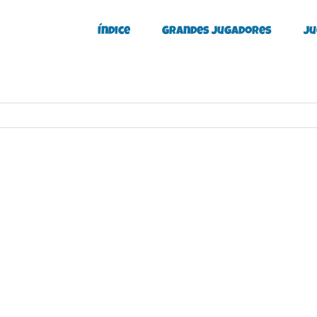
Índice
Grandes Jugadores
Ju