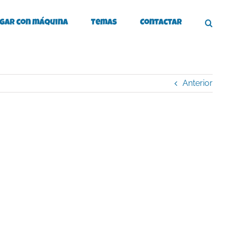
gar con máquina
Temas
Contactar
Anterior