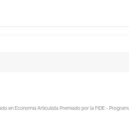
iado en Economía Articulista Premiado por la FIDE - Program