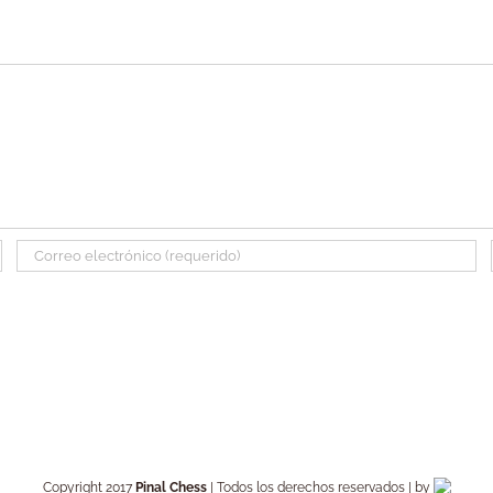
Copyright 2017
Pinal Chess
| Todos los derechos reservados | by