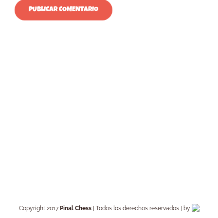
Copyright 2017
Pinal Chess
| Todos los derechos reservados | by