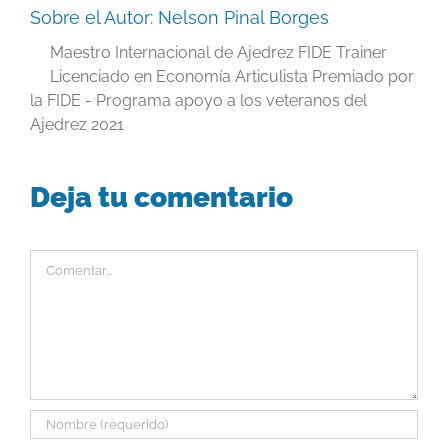
Sobre el Autor:
Nelson Pinal Borges
Maestro Internacional de Ajedrez FIDE Trainer
Licenciado en Economía Articulista Premiado por
la FIDE - Programa apoyo a los veteranos del
Ajedrez 2021
Deja tu comentario
Comentar