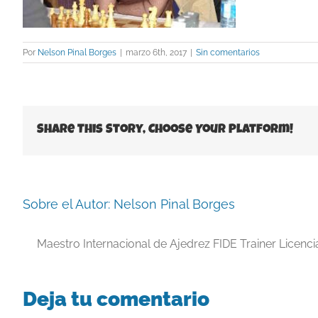
Por
Nelson Pinal Borges
|
marzo 6th, 2017
|
Sin comentarios
Share This Story, Choose Your Platform!
Sobre el Autor:
Nelson Pinal Borges
Maestro Internacional de Ajedrez FIDE Trainer Licenc
Deja tu comentario