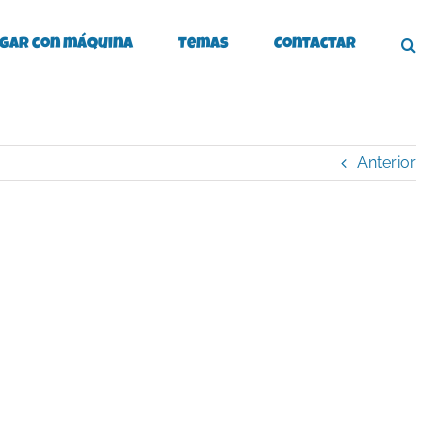
gar con máquina
Temas
Contactar
Anterior