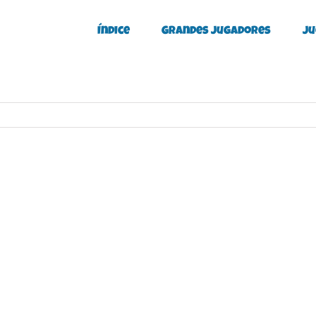
Índice
Grandes Jugadores
Ju