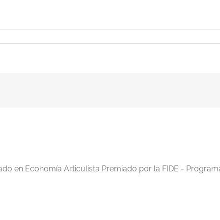
iado en Economía Articulista Premiado por la FIDE - Program