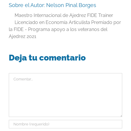
Sobre el Autor:
Nelson Pinal Borges
Maestro Internacional de Ajedrez FIDE Trainer
Licenciado en Economía Articulista Premiado por
la FIDE - Programa apoyo a los veteranos del
Ajedrez 2021
Deja tu comentario
Comentar