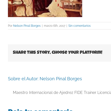
Por
Nelson Pinal Borges
|
marzo 6th, 2017
|
Sin comentarios
Share This Story, Choose Your Platform!
Sobre el Autor:
Nelson Pinal Borges
Maestro Internacional de Ajedrez FIDE Trainer Licenc