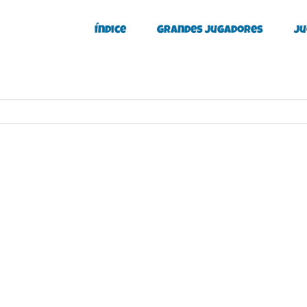
Índice
Grandes Jugadores
Ju