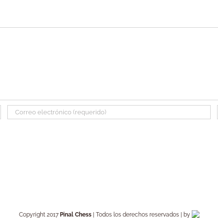
Copyright 2017
Pinal Chess
| Todos los derechos reservados | by