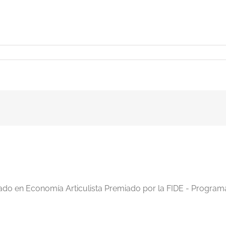
iado en Economía Articulista Premiado por la FIDE - Program