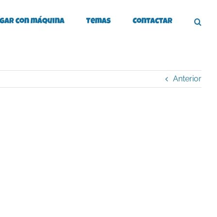
gar con máquina
Temas
Contactar
Anterior