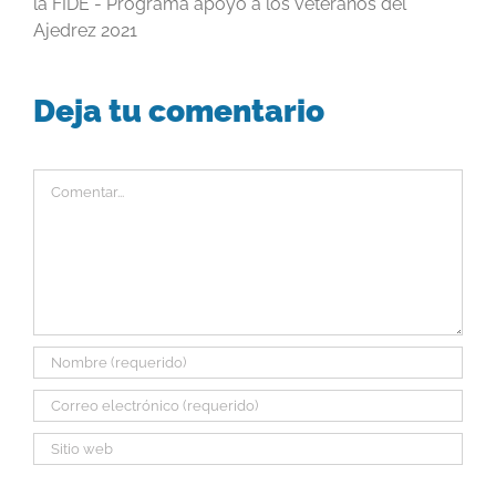
la FIDE - Programa apoyo a los veteranos del
Ajedrez 2021
Deja tu comentario
Comentar