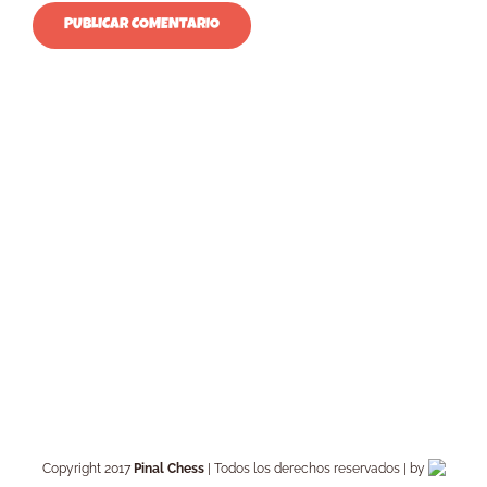
Copyright 2017
Pinal Chess
| Todos los derechos reservados | by