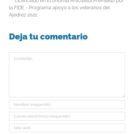
Licenciado en Economía Articulista Premiado por
la FIDE - Programa apoyo a los veteranos del
Ajedrez 2021
Deja tu comentario
Comentar