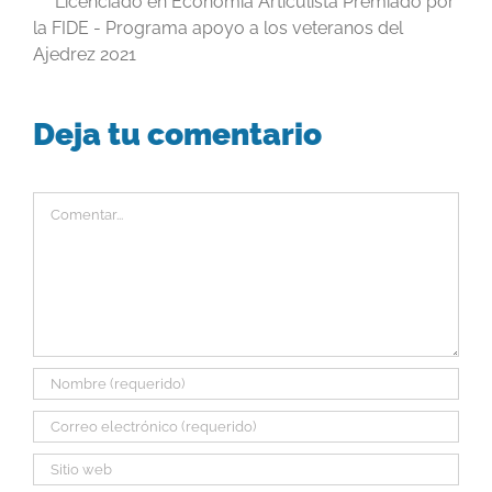
Licenciado en Economía Articulista Premiado por
la FIDE - Programa apoyo a los veteranos del
Ajedrez 2021
Deja tu comentario
Comentar