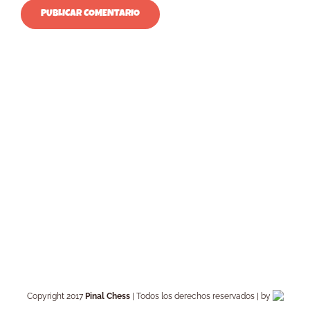
Copyright 2017
Pinal Chess
| Todos los derechos reservados | by