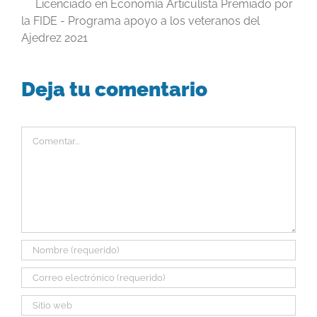
Licenciado en Economía Articulista Premiado por
la FIDE - Programa apoyo a los veteranos del
Ajedrez 2021
Deja tu comentario
Comentar