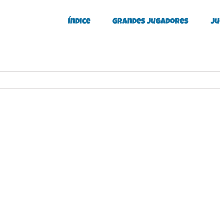
Índice
Grandes Jugadores
Ju