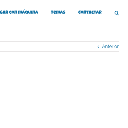
gar con máquina
Temas
Contactar
Anterior