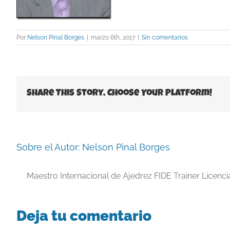
Por
Nelson Pinal Borges
|
marzo 6th, 2017
|
Sin comentarios
Share This Story, Choose Your Platform!
Sobre el Autor:
Nelson Pinal Borges
Maestro Internacional de Ajedrez FIDE Trainer Licenc
Deja tu comentario