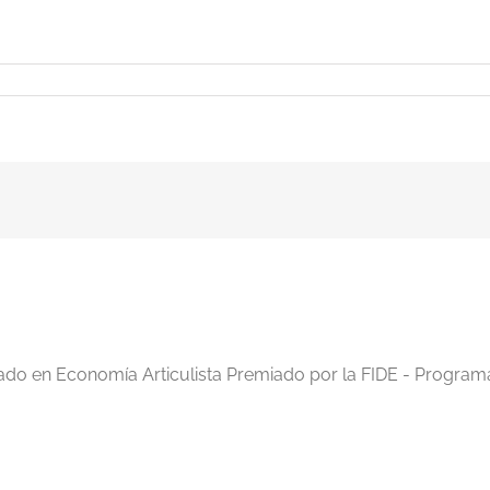
iado en Economía Articulista Premiado por la FIDE - Program