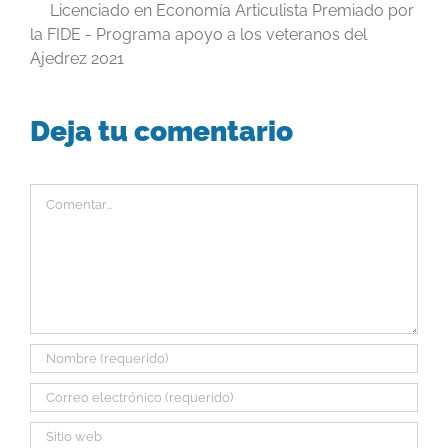
Licenciado en Economía Articulista Premiado por
la FIDE - Programa apoyo a los veteranos del
Ajedrez 2021
Deja tu comentario
Comentar