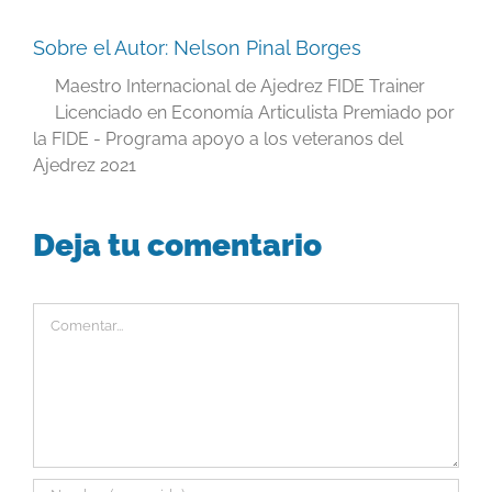
Sobre el Autor:
Nelson Pinal Borges
Maestro Internacional de Ajedrez FIDE Trainer
Licenciado en Economía Articulista Premiado por
la FIDE - Programa apoyo a los veteranos del
Ajedrez 2021
Deja tu comentario
Comentar