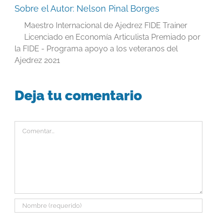
Sobre el Autor:
Nelson Pinal Borges
Maestro Internacional de Ajedrez FIDE Trainer
Licenciado en Economía Articulista Premiado por
la FIDE - Programa apoyo a los veteranos del
Ajedrez 2021
Deja tu comentario
Comentar