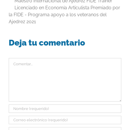
Maestro Internacional de Ajedrez FIDE Trainer
Licenciado en Economía Articulista Premiado por
la FIDE - Programa apoyo a los veteranos del
Ajedrez 2021
Deja tu comentario
Comentar